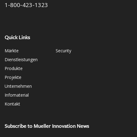
1-800-423-1323
Quick Links
Märkte
Security
Dienstleistungen
Produkte
Projekte
Unternehmen
Infomaterial
Kontakt
Subscribe to Mueller Innovation News