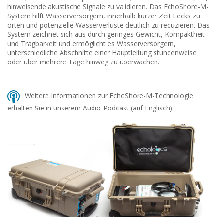
hinweisende akustische Signale zu validieren. Das EchoShore-M-
System hilft Wasserversorgern, innerhalb kurzer Zeit Lecks zu
orten und potenzielle Wasserverluste deutlich zu reduzieren. Das
System zeichnet sich aus durch geringes Gewicht, Kompaktheit
und Tragbarkeit und ermöglicht es Wasserversorgern,
unterschiedliche Abschnitte einer Hauptleitung stundenweise
oder über mehrere Tage hinweg zu überwachen.
Weitere Informationen zur EchoShore-M-Technologie
erhalten Sie in unserem Audio-Podcast (auf Englisch).