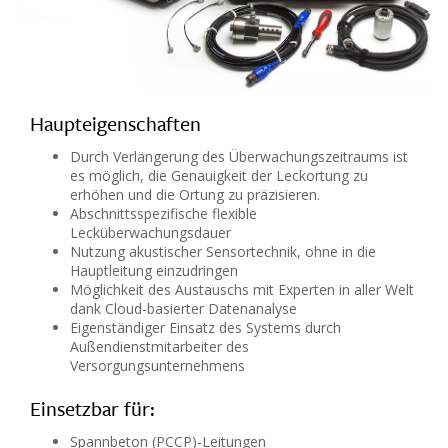
Haupteigenschaften
Durch Verlängerung des Überwachungszeitraums ist
es möglich, die Genauigkeit der Leckortung zu
erhöhen und die Ortung zu präzisieren.
Abschnittsspezifische flexible
Lecküberwachungsdauer
Nutzung akustischer Sensortechnik, ohne in die
Hauptleitung einzudringen
Möglichkeit des Austauschs mit Experten in aller Welt
dank Cloud-basierter Datenanalyse
Eigenständiger Einsatz des Systems durch
Außendienstmitarbeiter des
Versorgungsunternehmens
Einsetzbar für:
Spannbeton (PCCP)-Leitungen