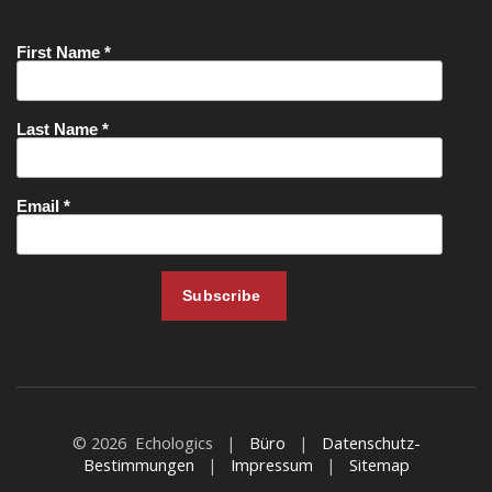
© 2026 Echologics |
Büro
|
Datenschutz-
Bestimmungen
|
Impressum
|
Sitemap