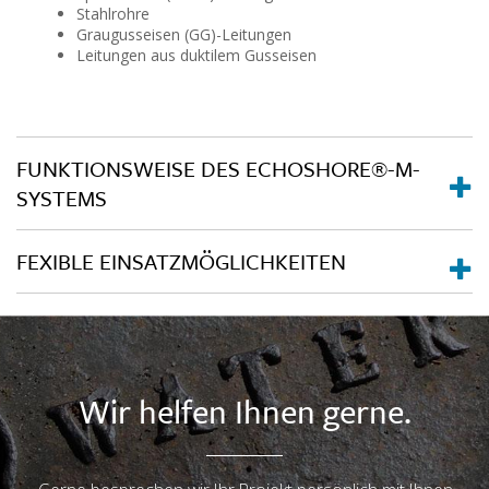
Stahlrohre
Graugusseisen (GG)-Leitungen
Leitungen aus duktilem Gusseisen
FUNKTIONSWEISE DES ECHOSHORE®-M-
SYSTEMS
FEXIBLE EINSATZMÖGLICHKEITEN
Wir helfen Ihnen gerne.