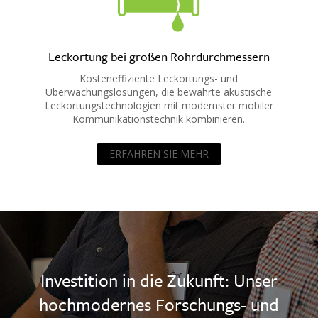
Leckortung bei großen Rohrdurchmessern
Kosteneffiziente Leckortungs- und
Überwachungslösungen, die bewährte akustische
Leckortungstechnologien mit modernster mobiler
Kommunikationstechnik kombinieren.
ERFAHREN SIE MEHR
Investition in die Zukunft: Unser
hochmodernes Forschungs- und