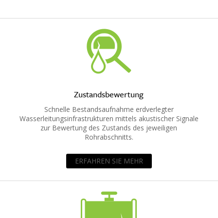
Zustandsbewertung
Schnelle Bestandsaufnahme erdverlegter
Wasserleitungsinfrastrukturen mittels akustischer Signale
zur Bewertung des Zustands des jeweiligen
Rohrabschnitts.
ERFAHREN SIE MEHR