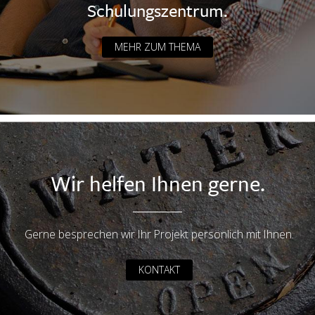
Schulungszentrum.
MEHR ZUM THEMA
Wir helfen Ihnen gerne.
Gerne besprechen wir Ihr Projekt persönlich mit Ihnen.
KONTAKT