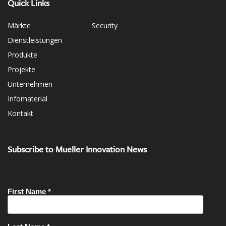
Quick Links
Märkte
Security
Dienstleistungen
Produkte
Projekte
Unternehmen
Infomaterial
Kontakt
Subscribe to Mueller Innovation News