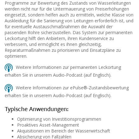
Programme zur Bewertung des Zustands von Wasserleitungen
werden nicht nur für die Untermauerung von Preiserhöhungen
eingesetzt, sondern helfen auch zu ermitteln, welche Klasse von
Auskleidung für die Sanierung von Leitungen erforderlich ist, und
für eventuelle Austauschmaßnahmen die Auswahl der
passenden Rohre sicherzustellen. Das System zur permanenten
Leckortung hilft den Anbietern, ihren Kundenservice zu
verbessern, und ermöglicht es ihnen gleichzeitig,
Reparaturmaßnahmen zu priorisieren und Einsatzpläne zu
optimieren.
Weitere Informationen zur permanenten Leckortung
erhalten Sie in unserem Audio-Podcast (auf Englisch).
Weitere Informationen zur ePulse®-Zustandsbewertung
erhalten Sie in unserem Audio-Podcast (auf Englisch).
Typische Anwendungen:
Optimierung von Investitionsprogrammen
Proaktives Asset-Management
Akquisitionen im Bereich der Wasserwirtschaft
Absicherung von Fallzahlen