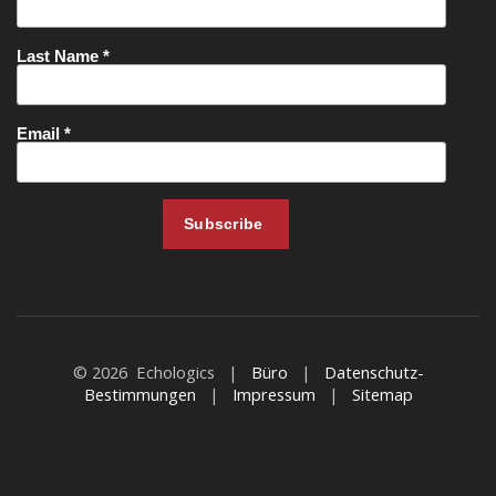
© 2026 Echologics |
Büro
|
Datenschutz-
Bestimmungen
|
Impressum
|
Sitemap