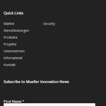
Quick Links
Märkte
Security
Dienstleistungen
Produkte
Projekte
Unternehmen
Infomaterial
Kontakt
Subscribe to Mueller Innovation News