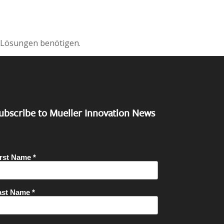
 Lösungen benötigen.
ubscribe to Mueller Innovation News