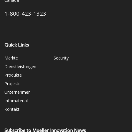
Canada
1-800-423-1323
Quick Links
Märkte
Security
Dienstleistungen
Produkte
Projekte
Unternehmen
Infomaterial
Kontakt
Subscribe to Mueller Innovation News