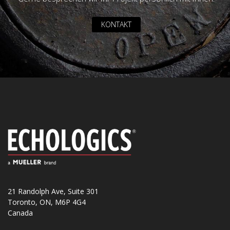
KONTAKT
21 Randolph Ave, Suite 301
Toronto, ON, M6P 4G4
Canada