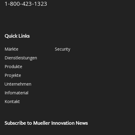
1-800-423-1323
Quick Links
Märkte
Security
Dienstleistungen
Produkte
Projekte
Unternehmen
Infomaterial
Kontakt
Subscribe to Mueller Innovation News