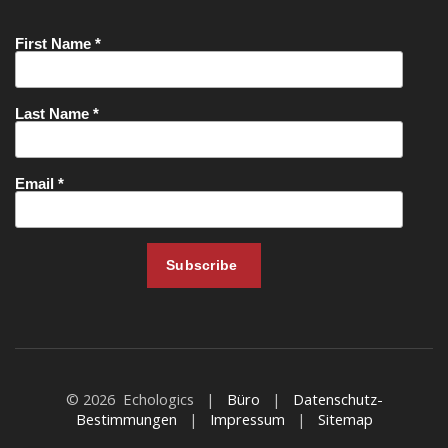
© 2026 Echologics |
Büro
|
Datenschutz-
Bestimmungen
|
Impressum
|
Sitemap