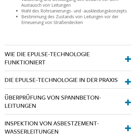
Austausch von Leitungen
Wahl des Rohrsanierungs- und -auskleidungskonzepts
Bestimmung des Zustands von Leitungen vor der
Erneuerung von Straßendecken
WIE DIE EPULSE-TECHNOLOGIE
FUNKTIONIERT
DIE EPULSE-TECHNOLOGIE IN DER PRAXIS
ÜBERPRÜFUNG VON SPANNBETON-
LEITUNGEN
INSPEKTION VON ASBESTZEMENT-
WASSERLEITUNGEN