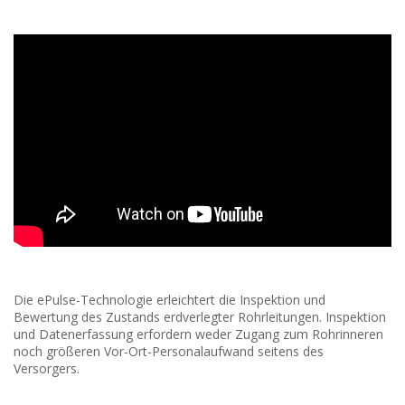
Die ePulse-Technologie erleichtert die Inspektion und
Bewertung des Zustands erdverlegter Rohrleitungen. Inspektion
und Datenerfassung erfordern weder Zugang zum Rohrinneren
noch größeren Vor-Ort-Personalaufwand seitens des
Versorgers.